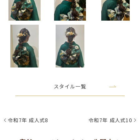
スタイル一覧
令和7年 成人式8
令和7年 成人式10