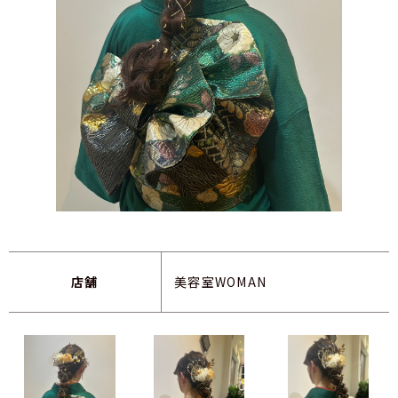
店舗
美容室WOMAN