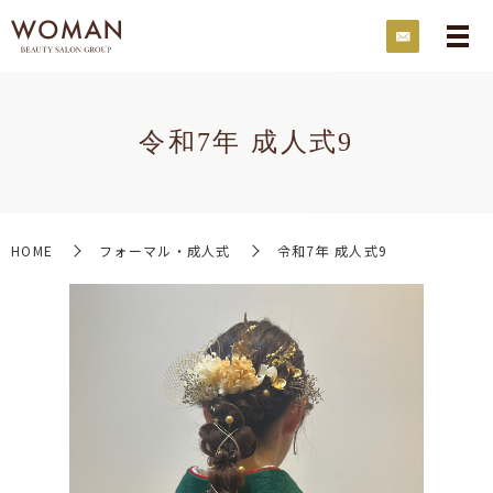
令和7年 成人式9
HOME
フォーマル・成人式
令和7年 成人式9