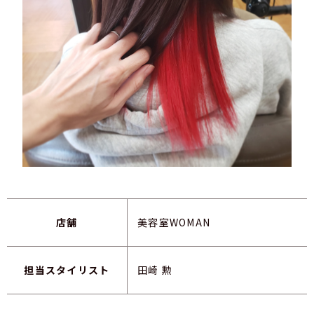
店舗
美容室WOMAN
担当スタイリスト
田崎 勲