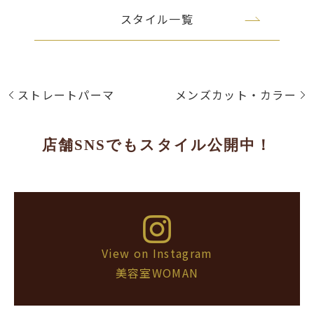
スタイル一覧
ストレートパーマ
メンズカット・カラー
店舗SNSでもスタイル公開中！
View on Instagram
美容室WOMAN