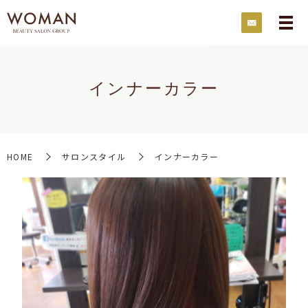
インナーカラー
HOME
サロンスタイル
インナーカラー