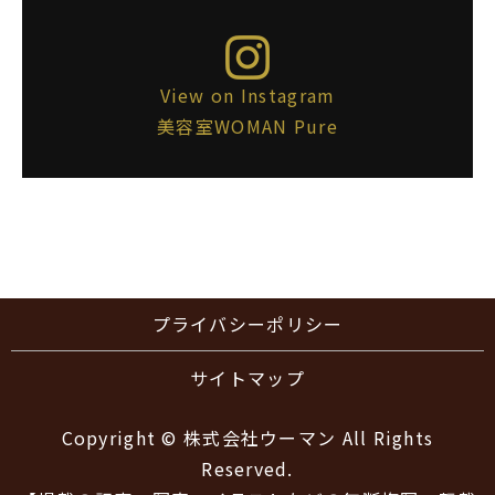
View on Instagram
美容室WOMAN Pure
プライバシーポリシー
サイトマップ
Copyright © 株式会社ウーマン All Rights
Reserved.