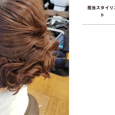
担当スタイリ
ト