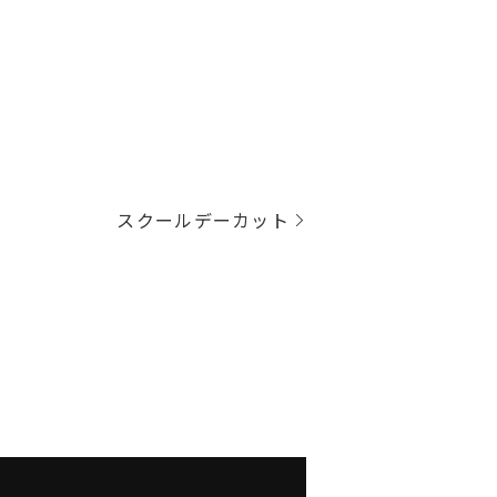
スクールデーカット