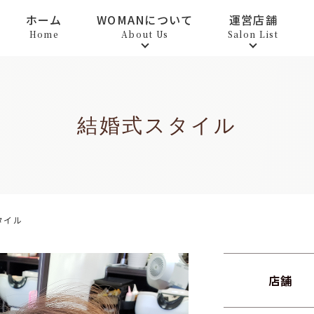
ホーム
WOMANについて
運営店舗
Home
About Us
Salon List
結婚式スタイル
タイル
店舗