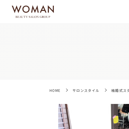
HOME
サロンスタイル
結婚式ス