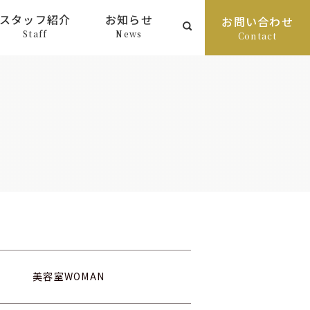
スタッフ紹介
お知らせ
お問い合わせ
Staff
News
Contact
美容室WOMAN