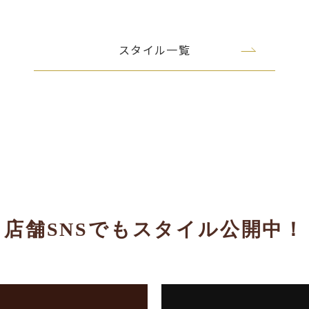
スタイル一覧
店舗SNSでもスタイル公開中！